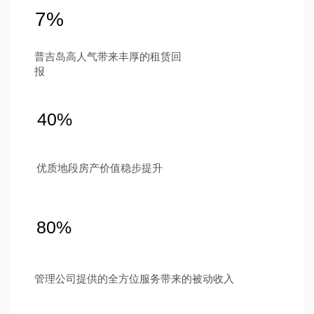
新闻
项目介绍
联系方式
普吉岛南部现代化设计与创新科技
Ру
Eng
中国
ไทย
Instagram
Telegram
Tik Tok
YouTube
隐私政策