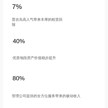
新闻
项目介绍
联系方式
普吉岛南部现代化设计与创新科技
Ру
Eng
中国
ไทย
Instagram
Telegram
Tik Tok
YouTube
隐私政策