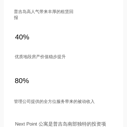
Ру
Eng
中国
ไทย
Instagram
Telegram
Tik Tok
YouTube
隐私政策