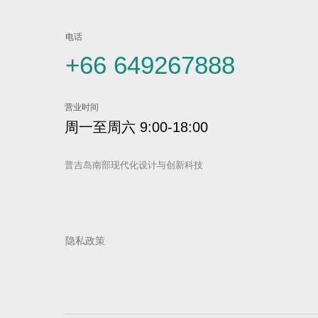
电话
+66 649267888
营业时间
周一至周六 9:00-18:00
普吉岛南部现代化设计与创新科技
隐私政策