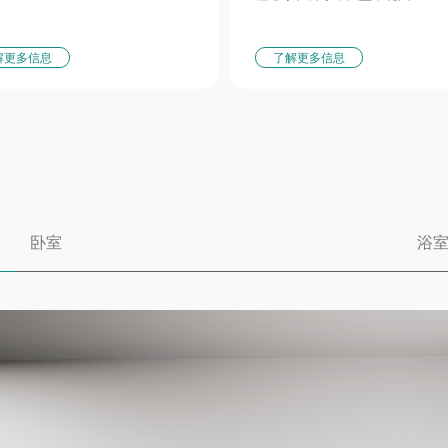
解更多信息
了解更多信息
卧室
浴