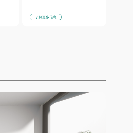
了解更多信息
室