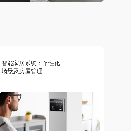
智能家居系统：个性化
场景及房屋管理