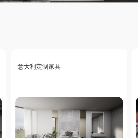
意大利定制家具