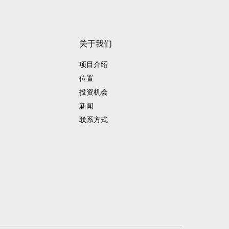
关于我们
项目介绍
位置
投资机会
新闻
联系方式