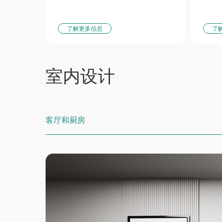
了解更多信息
了
室内设计
客厅和厨房