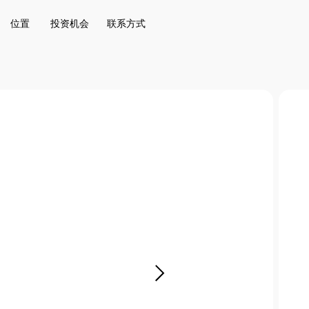
投资机会
联系方式
位置
投资机会
联系方式