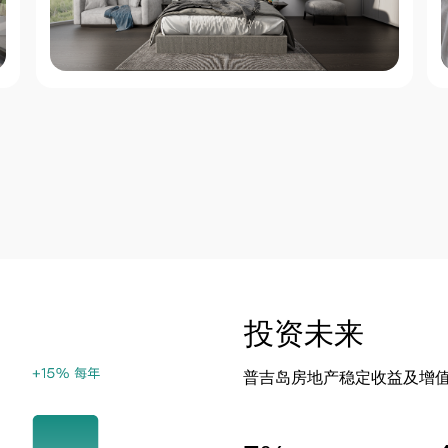
投资未来
普吉岛房地产稳定收益及增