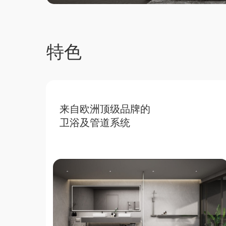
特色
来自欧洲顶级品牌的
卫浴及管道系统