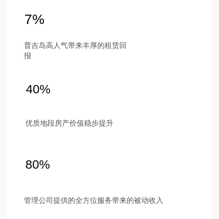
新闻
项目介绍
联系方式
普吉岛南部现代化设计与创新科技
Ру
Eng
中国
ไทย
Instagram
Telegram
Tik Tok
YouTube
隐私政策