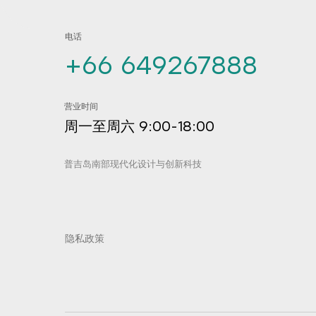
电话
+66 649267888
营业时间
周一至周六 9:00-18:00
普吉岛南部现代化设计与创新科技
隐私政策