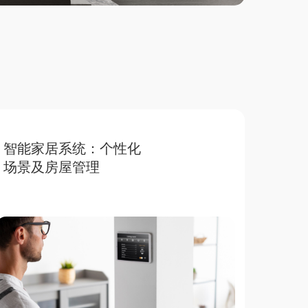
智能家居系统：个性化
场景及房屋管理