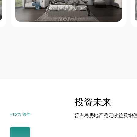
投资未来
普吉岛房地产稳定收益及增