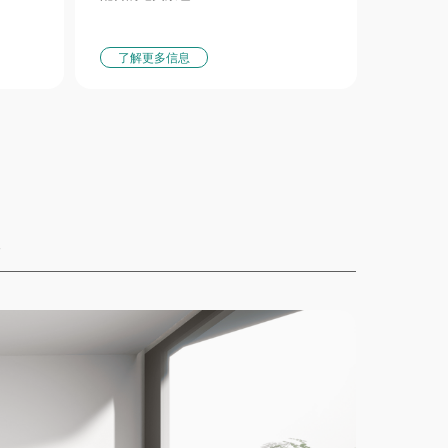
了解更多信息
室