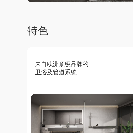
特色
来自欧洲顶级品牌的
卫浴及管道系统