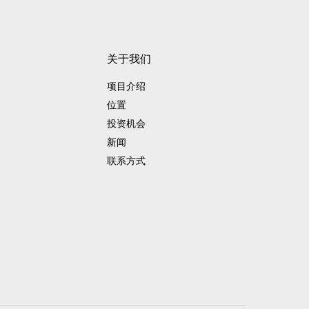
关于我们
项目介绍
位置
投资机会
新闻
联系方式