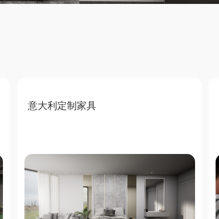
意大利定制家具