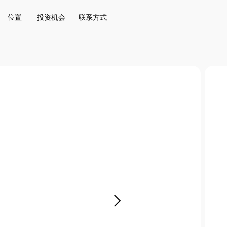
投资机会
联系方式
位置
投资机会
联系方式