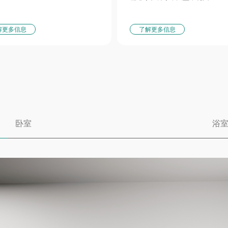
解更多信息
了解更多信息
卧室
浴