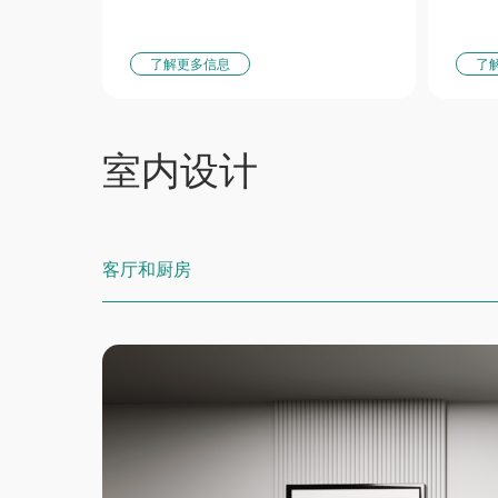
了解更多信息
了
室内设计
客厅和厨房