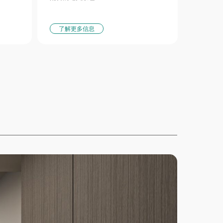
了解更多信息