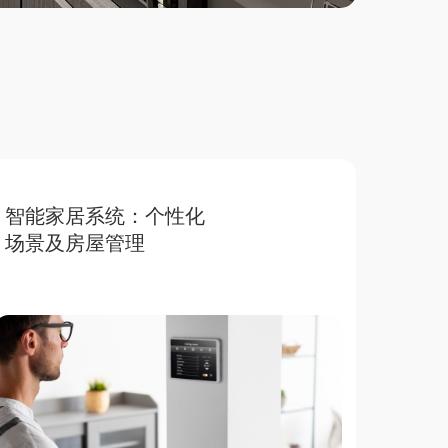
智能家居系统：个性化
场景及房屋管理