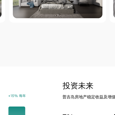
投资未来
普吉岛房地产稳定收益及增