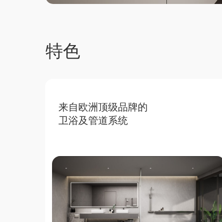
特色
来自欧洲顶级品牌的
卫浴及管道系统