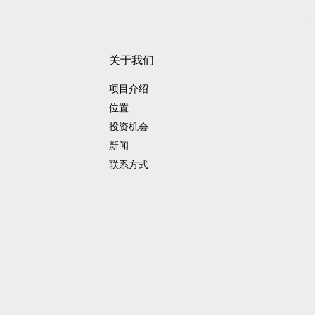
关于我们
项目介绍
位置
投资机会
新闻
联系方式