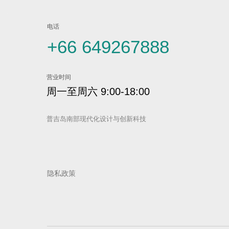
电话
+66 649267888
营业时间
周一至周六 9:00-18:00
普吉岛南部现代化设计与创新科技
隐私政策