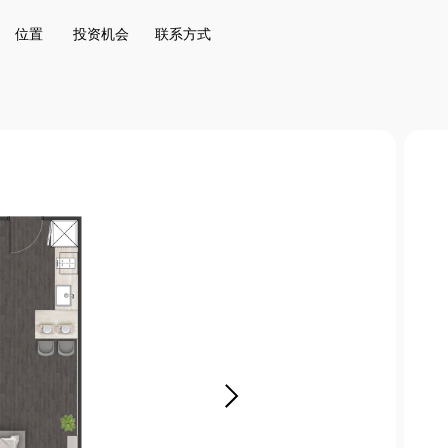
投资机会
联系方式
位置
投资机会
联系方式