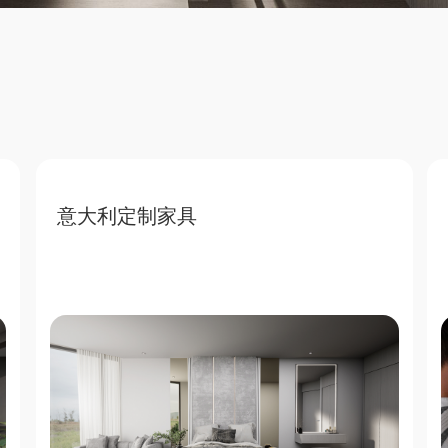
意大利定制家具